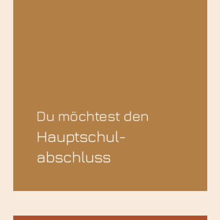
Du möchtest den
Hauptschul­
abschluss