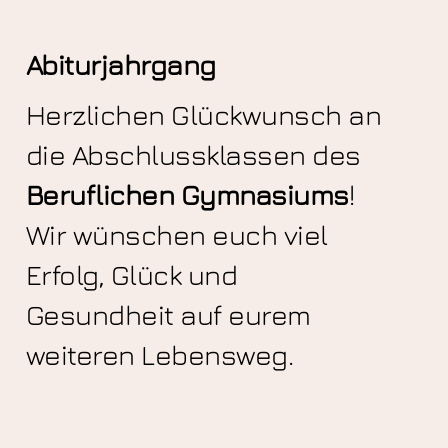
Abiturjahrgang
Herzlichen Glückwunsch an
die Abschlussklassen des
Beruflichen Gymnasiums
!
Wir wünschen euch viel
Erfolg, Glück und
Gesundheit auf eurem
weiteren Lebensweg.