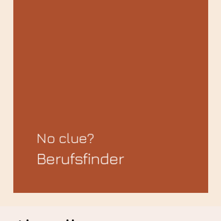
No clue?
Berufsfinder