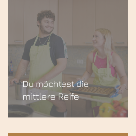
Du möchtest die
mittlere Reife