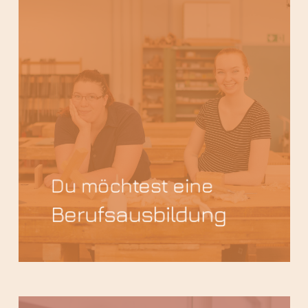
Du möchtest eine
Berufs­ausbildung