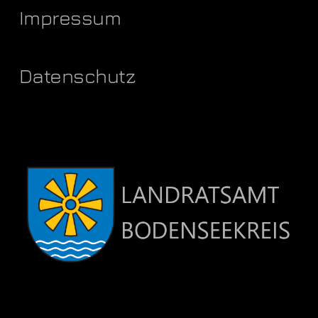
Impressum
Datenschutz