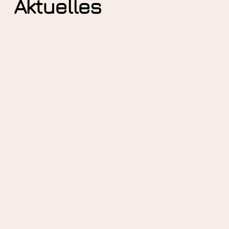
Aktuelles