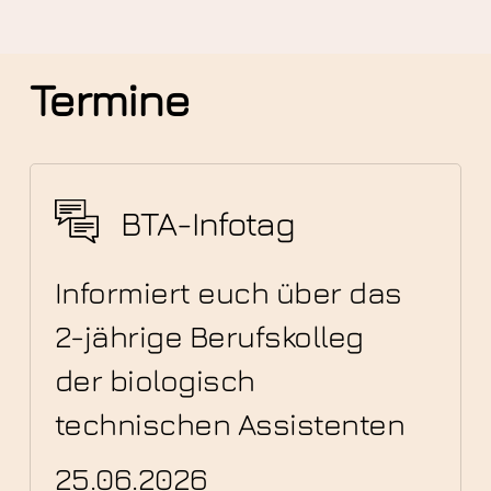
Termine
BTA-Infotag
Informiert euch über das
2-jährige Berufskolleg
der biologisch
technischen Assistenten
25.06.2026